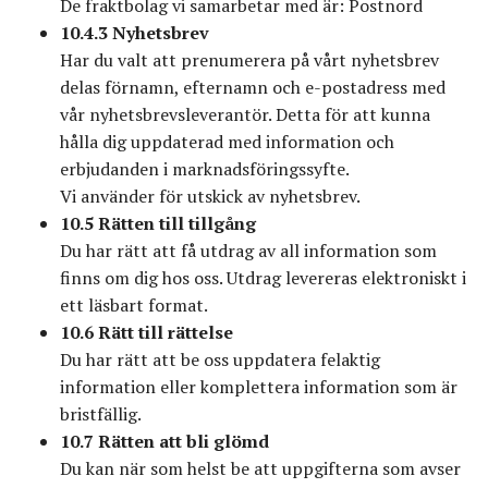
De fraktbolag vi samarbetar med är: Postnord
10.4.3 Nyhetsbrev
Har du valt att prenumerera på vårt nyhetsbrev
delas förnamn, efternamn och e-postadress med
vår nyhetsbrevsleverantör. Detta för att kunna
hålla dig uppdaterad med information och
erbjudanden i marknadsföringssyfte.
Vi använder för utskick av nyhetsbrev.
10.5 Rätten till tillgång
Du har rätt att få utdrag av all information som
finns om dig hos oss. Utdrag levereras elektroniskt i
ett läsbart format.
10.6 Rätt till rättelse
Du har rätt att be oss uppdatera felaktig
information eller komplettera information som är
bristfällig.
10.7 Rätten att bli glömd
Du kan när som helst be att uppgifterna som avser