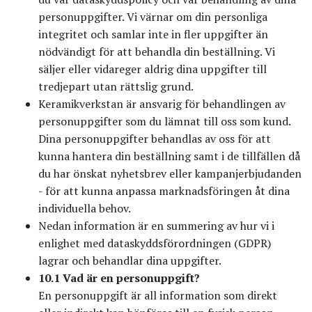
personuppgifter. Vi värnar om din personliga
integritet och samlar inte in fler uppgifter än
nödvändigt för att behandla din beställning. Vi
säljer eller vidareger aldrig dina uppgifter till
tredjepart utan rättslig grund.
Keramikverkstan är ansvarig för behandlingen av
personuppgifter som du lämnat till oss som kund.
Dina personuppgifter behandlas av oss för att
kunna hantera din beställning samt i de tillfällen då
du har önskat nyhetsbrev eller kampanjerbjudanden
- för att kunna anpassa marknadsföringen åt dina
individuella behov.
Nedan information är en summering av hur vi i
enlighet med
dataskyddsförordningen
(GDPR)
lagrar och behandlar dina uppgifter.
10.1 Vad är en personuppgift?
En personuppgift är all information som direkt