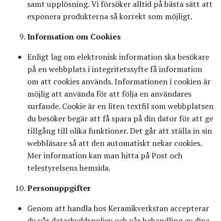
samt upplösning. Vi försöker alltid på bästa sätt att
exponera produkterna så korrekt som möjligt.
Information om Cookies
Enligt lag om elektronisk information ska besökare
på en webbplats i integritetssyfte få information
om att cookies används. Informationen i cookien är
möjlig att använda för att följa en användares
surfande. Cookie är en liten textfil som webbplatsen
du besöker begär att få spara på din dator för att ge
tillgång till olika funktioner. Det går att ställa in sin
webbläsare så att den automatiskt nekar cookies.
Mer information kan man hitta på Post och
telestyrelsens hemsida.
Personuppgifter
Genom att handla hos Keramikverkstan accepterar
du vår dataskyddspolicy och vår behandling av dina